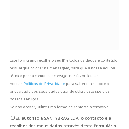
Este formulário recolhe o seu IP e todos os dados e conteúdo
textual que colocar na mensagem, para que a nossa equipa
técnica possa comunicar consigo. Por favor, leia as
nossas
Políticas de Privacidade
para saber mais sobre a
privacidade dos seus dados quando utiliza este site e os
nossos serviços.
Se não aceitar, utilize uma forma de contacto alternativa.
Eu autorizo à SANTYBRAG LDA, o contacto e a
recolher dos meus dados através deste formulário.