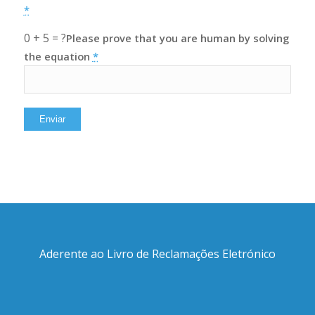
*
0 + 5 = ?
Please prove that you are human by solving
the equation
*
Aderente ao Livro de Reclamações Eletrónico