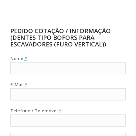
PEDIDO COTAÇÃO / INFORMAÇÃO
(DENTES TIPO BOFORS PARA
ESCAVADORES (FURO VERTICAL))
Nome
*
E-Mail
*
Telefone / Telemóvel
*