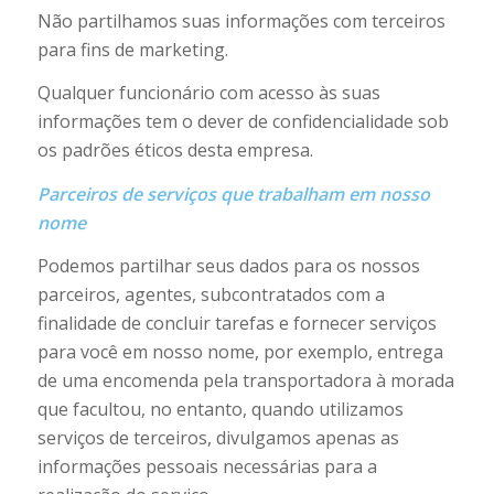
Não partilhamos suas informações com terceiros
para fins de marketing.
Qualquer funcionário com acesso às suas
informações tem o dever de confidencialidade sob
os padrões éticos desta empresa.
Parceiros de serviços que trabalham em nosso
nome
Podemos partilhar seus dados para os nossos
parceiros, agentes, subcontratados com a
finalidade de concluir tarefas e fornecer serviços
para você em nosso nome, por exemplo, entrega
de uma encomenda pela transportadora à morada
que facultou, no entanto, quando utilizamos
serviços de terceiros, divulgamos apenas as
informações pessoais necessárias para a