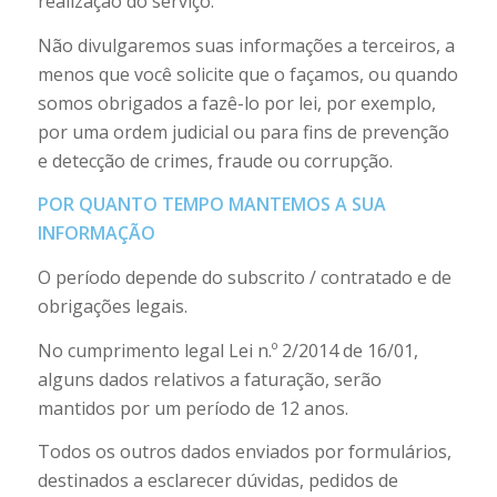
realização do serviço.
Não divulgaremos suas informações a terceiros, a
menos que você solicite que o façamos, ou quando
somos obrigados a fazê-lo por lei, por exemplo,
por uma ordem judicial ou para fins de prevenção
e detecção de crimes, fraude ou corrupção.
POR QUANTO TEMPO MANTEMOS A SUA
INFORMAÇÃO
O período depende do subscrito / contratado e de
obrigações legais.
No cumprimento legal Lei n.º 2/2014 de 16/01,
alguns dados relativos a faturação, serão
mantidos por um período de 12 anos.
Todos os outros dados enviados por formulários,
destinados a esclarecer dúvidas, pedidos de