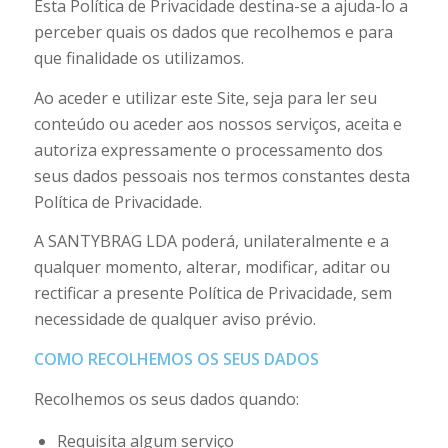
Esta Política de Privacidade destina-se a ajuda-lo a
perceber quais os dados que recolhemos e para
que finalidade os utilizamos.
Ao aceder e utilizar este Site, seja para ler seu
conteúdo ou aceder aos nossos serviços, aceita e
autoriza expressamente o processamento dos
seus dados pessoais nos termos constantes desta
Política de Privacidade.
A SANTYBRAG LDA poderá, unilateralmente e a
qualquer momento, alterar, modificar, aditar ou
rectificar a presente Política de Privacidade, sem
necessidade de qualquer aviso prévio.
COMO RECOLHEMOS OS SEUS DADOS
Recolhemos os seus dados quando:
Requisita algum serviço