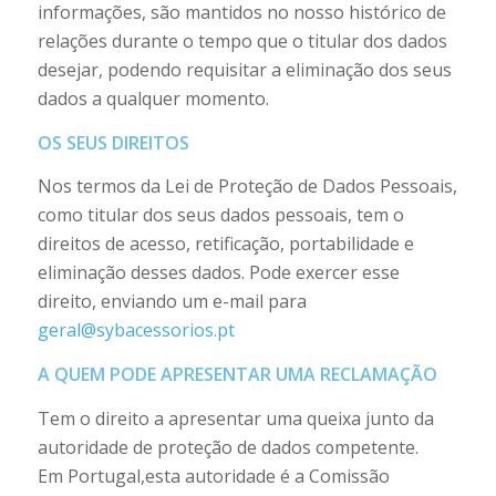
informações, são mantidos no nosso histórico de
relações durante o tempo que o titular dos dados
desejar, podendo requisitar a eliminação dos seus
dados a qualquer momento.
OS SEUS DIREITOS
Nos termos da Lei de Proteção de Dados Pessoais,
como titular dos seus dados pessoais, tem o
direitos de acesso, retificação, portabilidade e
eliminação desses dados. Pode exercer esse
direito, enviando um e-mail para
geral@sybacessorios.pt
A QUEM PODE APRESENTAR UMA RECLAMAÇÃO
Tem o direito a apresentar uma queixa junto da
autoridade de proteção de dados competente.
Em Portugal,esta autoridade é a Comissão