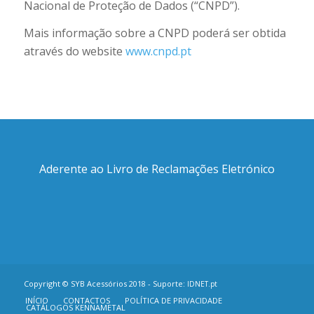
Nacional de Proteção de Dados (“CNPD”).
Mais informação sobre a CNPD poderá ser obtida
através do website
www.cnpd.pt
Aderente ao Livro de Reclamações Eletrónico
Copyright © SYB Acessórios 2018 - Suporte:
IDNET.pt
INÍCIO
CONTACTOS
POLÍTICA DE PRIVACIDADE
CATÁLOGOS KENNAMETAL