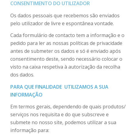
CONSENTIMENTO DO UTILIZADOR
Os dados pessoais que recebemos são enviados
pelo utilizador de livre e espontânea vontade.
Cada formulário de contacto tem a informação e o
pedido para ler as nossas políticas de privacidade
antes de submeter os dados e só é enviado após
consentimento deste, sendo necessário colocar o
visto na caixa respetiva à autorização da recolha
dos dados.
PARA QUE FINALIDADE UTILIZAMOS A SUA
INFORMAÇÃO
Em termos gerais, dependendo de quais produtos/
serviços nos requisita e do que subscreve e
submete no nosso site, podemos utilizar a sua
informação para: