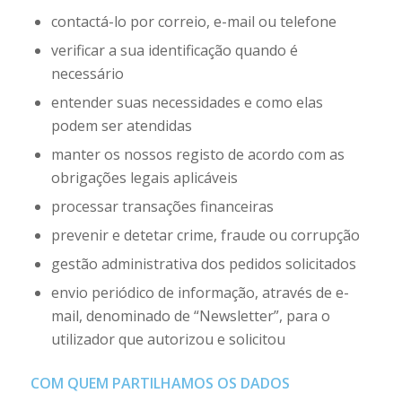
contactá-lo por correio, e-mail ou telefone
verificar a sua identificação quando é
necessário
entender suas necessidades e como elas
podem ser atendidas
manter os nossos registo de acordo com as
obrigações legais aplicáveis
processar transações financeiras
prevenir e detetar crime, fraude ou corrupção
gestão administrativa dos pedidos solicitados
envio periódico de informação, através de e-
mail, denominado de “Newsletter”, para o
utilizador que autorizou e solicitou
COM QUEM PARTILHAMOS OS DADOS