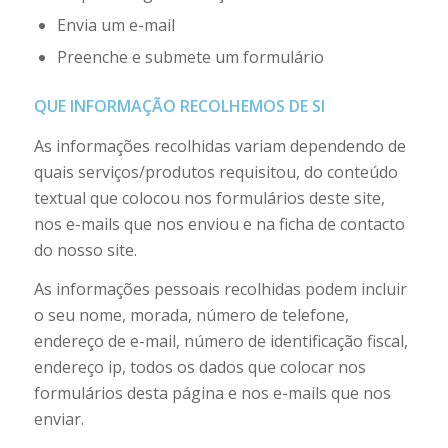
Envia um e-mail
Preenche e submete um formulário
QUE INFORMAÇÃO RECOLHEMOS DE SI
As informações recolhidas variam dependendo de
quais serviços/produtos requisitou, do conteúdo
textual que colocou nos formulários deste site,
nos e-mails que nos enviou e na ficha de contacto
do nosso site.
As informações pessoais recolhidas podem incluir
o seu nome, morada, número de telefone,
endereço de e-mail, número de identificação fiscal,
endereço ip, todos os dados que colocar nos
formulários desta página e nos e-mails que nos
enviar.