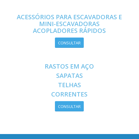
ACESSÓRIOS PARA ESCAVADORAS E
MINI-ESCAVADORAS
ACOPLADORES RÁPIDOS
CONSULTAR
RASTOS EM AÇO
SAPATAS
TELHAS
CORRENTES
CONSULTAR