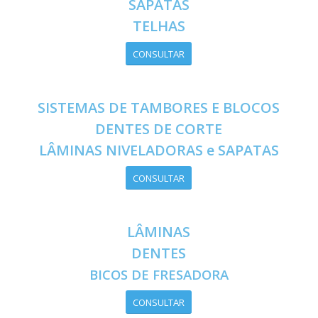
SAPATAS
TELHAS
CONSULTAR
SISTEMAS DE TAMBORES E BLOCOS
DENTES DE CORTE
LÂMINAS NIVELADORAS e
SAPATAS
CONSULTAR
LÂMINAS
DENTES
BICOS DE FRESADO
RA
CONSULTAR