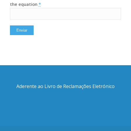
the equation
*
Aderente ao Livro de Reclamações Eletrónico