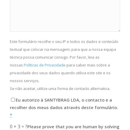
Este formulário recolhe o seu IP e todos os dados e conteúdo
textual que colocar na mensagem, para que a nossa equipa
técnica possa comunicar consigo. Por favor, leia as
nossas
Políticas de Privacidade
para saber mais sobre a
privacidade dos seus dados quando utiliza este site e os
nossos serviços.
Se não aceitar, utilize uma forma de contacto alternativa.
Eu autorizo à SANTYBRAG LDA, o contacto e a
recolher dos meus dados através deste formulário.
*
0 + 3 = ?
Please prove that you are human by solving