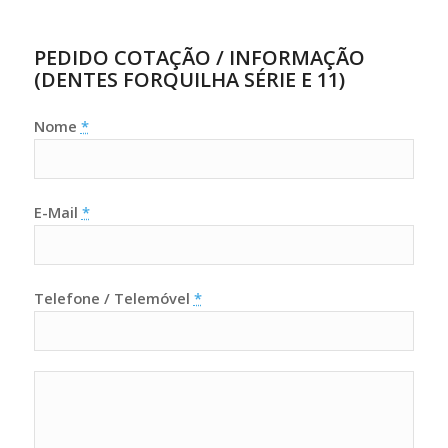
PEDIDO COTAÇÃO / INFORMAÇÃO
(DENTES FORQUILHA SÉRIE E 11)
Nome
*
E-Mail
*
Telefone / Telemóvel
*