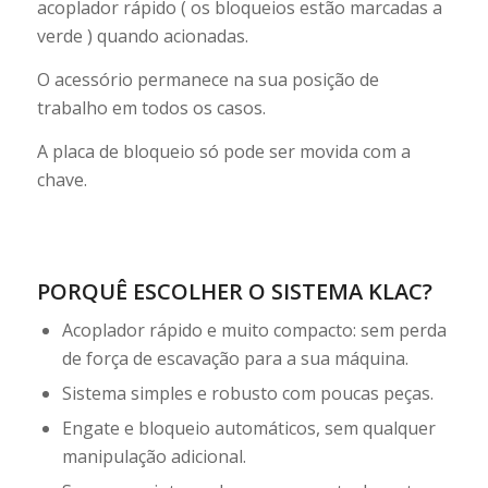
acoplador rápido ( os bloqueios estão marcadas a
verde ) quando acionadas.
O acessório permanece na sua posição de
trabalho em todos os casos.
A placa de bloqueio só pode ser movida com a
chave.
PORQUÊ ESCOLHER O SISTEMA KLAC?
Acoplador rápido e muito compacto: sem perda
de força de escavação para a sua máquina.
Sistema simples e robusto com poucas peças.
Engate e bloqueio automáticos, sem qualquer
manipulação adicional.