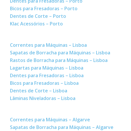
Dentes para Fresadoras – Porto
Bicos para Fresadoras – Porto
Dentes de Corte – Porto
Klac Acessórios – Porto
Correntes para Máquinas – Lisboa
Sapatas de Borracha para Máquinas – Lisboa
Rastos de Borracha para Máquinas – Lisboa
Lagartas para Máquinas – Lisboa
Dentes para Fresadoras – Lisboa
Bicos para Fresadoras – Lisboa
Dentes de Corte – Lisboa
Lâminas Niveladoras – Lisboa
Correntes para Máquinas – Algarve
Sapatas de Borracha para Máquinas – Algarve