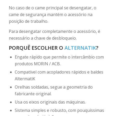
No caso de o came principal se desengatar, o
came de segurança mantém o acessório na
posição de trabalho.
Para desengatar completamente o acessório, é
necessário a chave de desbloqueio.
PORQUÊ ESCOLHER O
ALTERNATIK
?
Engate rápido que permite o intercâmbio com
produtos MORIN / ACB.
Compatível com acopladores rápidos e baldes
AltermatiK
Orelhas soldadas, segue a geometria do
fabricante original.
Usa os eixos originais das máquinas.
Sistema simples e robusto, com pouquíssimas