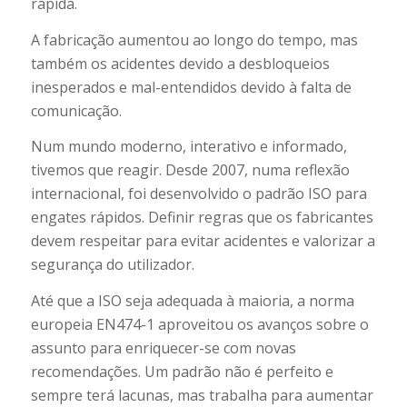
rápida.
A fabricação aumentou ao longo do tempo, mas
também os acidentes devido a desbloqueios
inesperados e mal-entendidos devido à falta de
comunicação.
Num mundo moderno, interativo e informado,
tivemos que reagir. Desde 2007, numa reflexão
internacional, foi desenvolvido o padrão ISO para
engates rápidos. Definir regras que os fabricantes
devem respeitar para evitar acidentes e valorizar a
segurança do utilizador.
Até que a ISO seja adequada à maioria, a norma
europeia EN474-1 aproveitou os avanços sobre o
assunto para enriquecer-se com novas
recomendações. Um padrão não é perfeito e
sempre terá lacunas, mas trabalha para aumentar