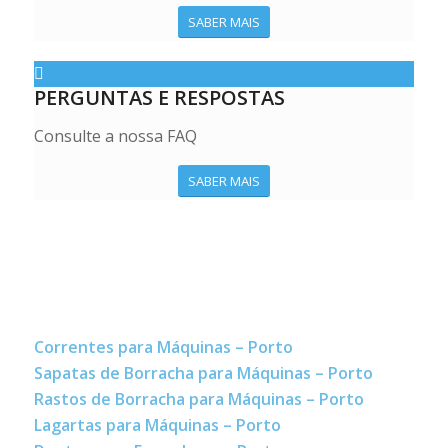
SABER MAIS
PERGUNTAS E RESPOSTAS
Consulte a nossa FAQ
SABER MAIS
Correntes para Máquinas – Porto
Sapatas de Borracha para Máquinas – Porto
Rastos de Borracha para Máquinas – Porto
Lagartas para Máquinas – Porto