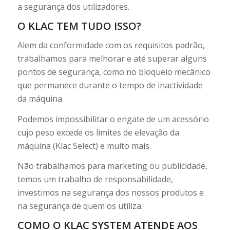
a segurança dos utilizadores.
O KLAC TEM TUDO ISSO?
Alem da conformidade com os requisitos padrão,
trabalhamos para melhorar e até superar alguns
pontos de segurança, como no bloqueio mecânico
que permanece durante o tempo de inactividade
da máquina.
Podemos impossibilitar o engate de um acessório
cujo peso excede os limites de elevação da
máquina (Klac Select) e muito mais.
Não trabalhamos para marketing ou publicidade,
temos um trabalho de responsabilidade,
investimos na segurança dos nossos produtos e
na segurança de quem os utiliza.
COMO O KLAC SYSTEM ATENDE AOS