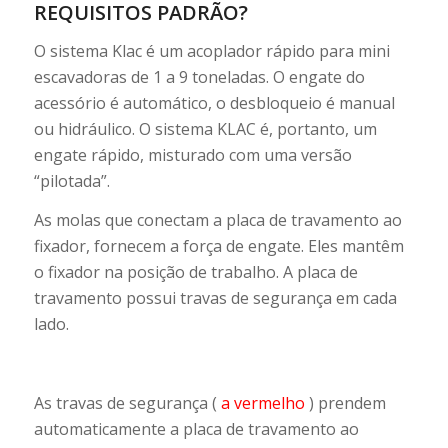
REQUISITOS PADRÃO?
O sistema Klac é um acoplador rápido para mini
escavadoras de 1 a 9 toneladas. O engate do
acessório é automático, o desbloqueio é manual
ou hidráulico. O sistema KLAC é, portanto, um
engate rápido, misturado com uma versão
“pilotada”.
As molas que conectam a placa de travamento ao
fixador, fornecem a força de engate. Eles mantêm
o fixador na posição de trabalho. A placa de
travamento possui travas de segurança em cada
lado.
As travas de segurança (
a vermelho
) prendem
automaticamente a placa de travamento ao