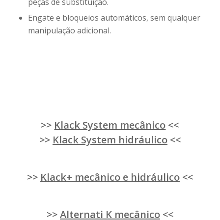
peças de substituição.
Engate e bloqueios automáticos, sem qualquer
manipulação adicional.
>>
Klack System mecânico
<<
>>
Klack System hidráulico
<<
>>
Klack+ mecânico e hidráulico
<<
>>
Alternati K mecânico
<<